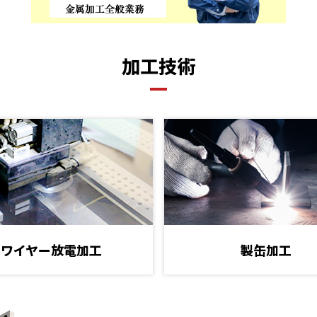
加工技術
ワイヤー放電加工
製缶加工