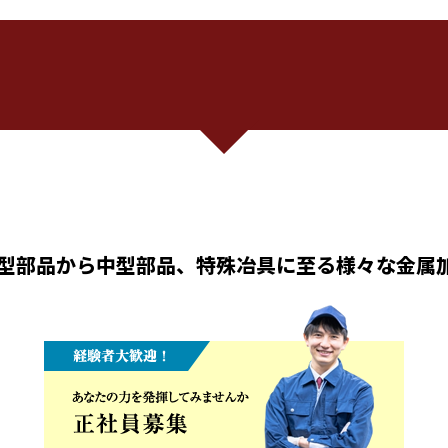
型部品から中型部品、特殊冶具に至る様々な金属