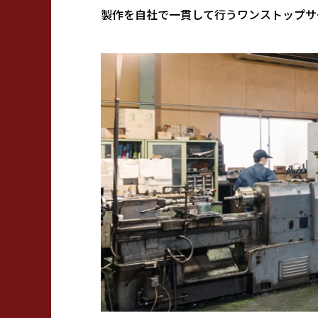
製作を自社で一貫して行うワンストップサ