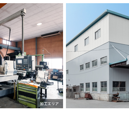
加工エリア