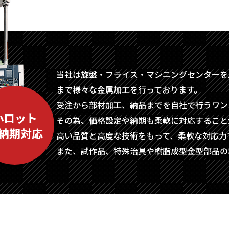
当社は旋盤・フライス・マシニングセンターを
まで様々な金属加工を行っております。
受注から部材加工、納品までを自社で行うワン
小ロット
その為、価格設定や納期も柔軟に対応すること
納期対応
高い品質と高度な技術をもって、柔軟な対応力
また、試作品、特殊治具や樹脂成型金型部品の