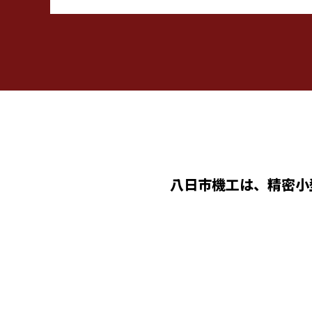
八日市機工は、精密小