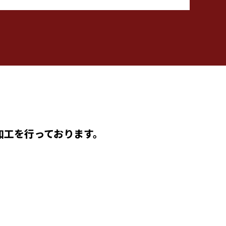
加工を行っております。