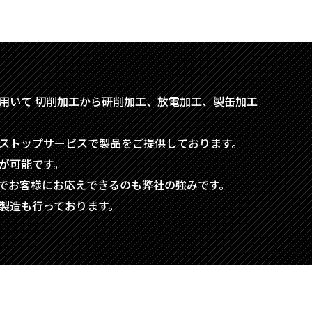
用いて
切削加工から研削加工、放電加工、製缶加工
ストップサービスで製品をご提供しております。
が可能です。
でお客様にお応えできるのも弊社の強みです。
製造も行っております。